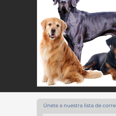
Únete a nuestra lista de corr