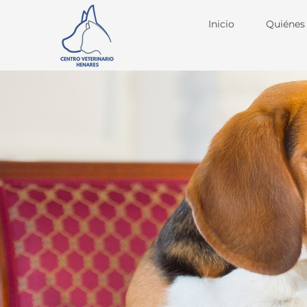
Inicio
Quiénes