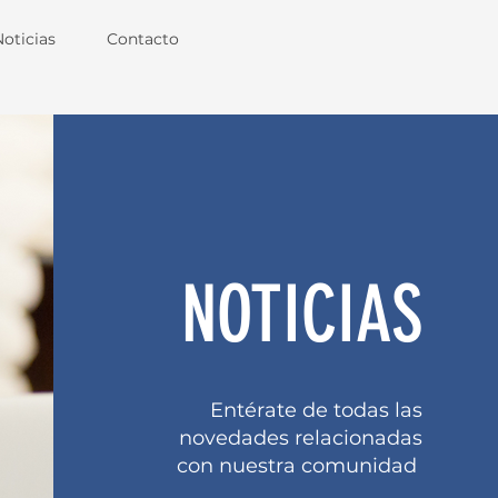
Noticias
Contacto
NOTICIAS
Entérate de todas las
novedades relacionadas
con nuestra comunidad