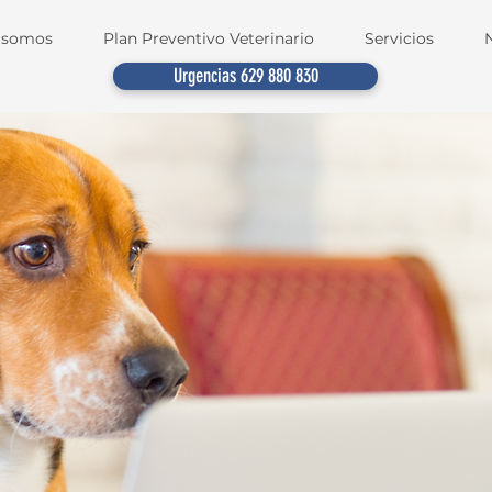
 somos
Plan Preventivo Veterinario
Servicios
Urgencias 629 880 830